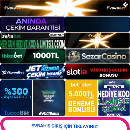
×
EVBAHIS GİRİŞ İÇİN TIKLAYINIZ!