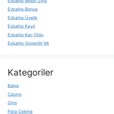
Evbahis Mobil Giriş
Evbahis Bonus
Evbahis Üyelik
Evbahis Kayıt
Evbahis Kaç Oldu
Evbahis Güvenilir Mi
Kategoriler
Bahis
Casino
Giriş
Para Çekme