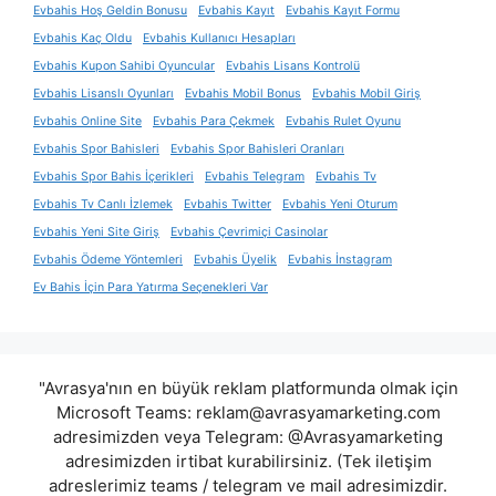
Evbahis Hoş Geldin Bonusu
Evbahis Kayıt
Evbahis Kayıt Formu
Evbahis Kaç Oldu
Evbahis Kullanıcı Hesapları
Evbahis Kupon Sahibi Oyuncular
Evbahis Lisans Kontrolü
Evbahis Lisanslı Oyunları
Evbahis Mobil Bonus
Evbahis Mobil Giriş
Evbahis Online Site
Evbahis Para Çekmek
Evbahis Rulet Oyunu
Evbahis Spor Bahisleri
Evbahis Spor Bahisleri Oranları
Evbahis Spor Bahis İçerikleri
Evbahis Telegram
Evbahis Tv
Evbahis Tv Canlı İzlemek
Evbahis Twitter
Evbahis Yeni Oturum
Evbahis Yeni Site Giriş
Evbahis Çevrimiçi Casinolar
Evbahis Ödeme Yöntemleri
Evbahis Üyelik
Evbahis İnstagram
Ev Bahis İçin Para Yatırma Seçenekleri Var
"Avrasya'nın en büyük reklam platformunda olmak için
Microsoft Teams:
reklam@avrasyamarketing.com
adresimizden veya Telegram: @Avrasyamarketing
adresimizden irtibat kurabilirsiniz. (Tek iletişim
adreslerimiz teams / telegram ve mail adresimizdir.