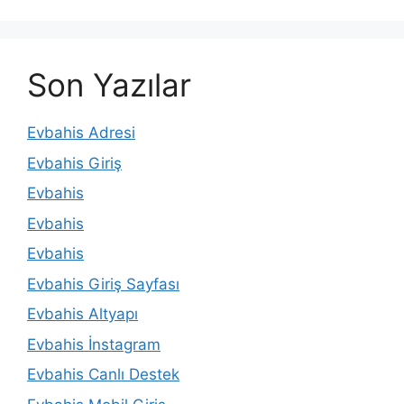
Son Yazılar
Evbahis Adresi
Evbahis Giriş
Evbahis
Evbahis
Evbahis
Evbahis Giriş Sayfası
Evbahis Altyapı
Evbahis İnstagram
Evbahis Canlı Destek