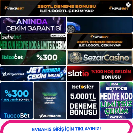
×
EVBAHIS GİRİŞ İÇİN TIKLAYINIZ!