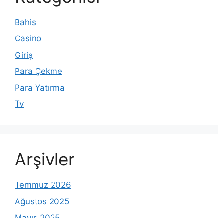
Bahis
Casino
Giriş
Para Çekme
Para Yatırma
Tv
Arşivler
Temmuz 2026
Ağustos 2025
Mayıs 2025