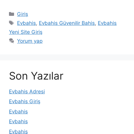
Kategoriler
Giriş
Etiketler
Evbahis
,
Evbahis Güvenilir Bahis
,
Evbahis
Yeni Site Giriş
Yorum yap
Son Yazılar
Evbahis Adresi
Evbahis Giriş
Evbahis
Evbahis
Evbahis