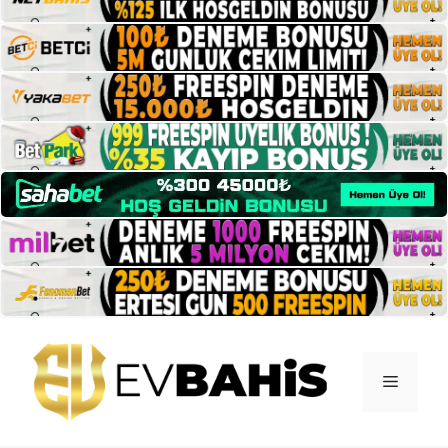
İçeriğe
atla
Menü