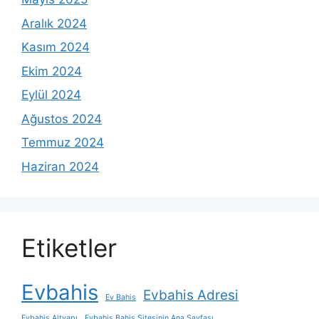
Aralık 2024
Kasım 2024
Ekim 2024
Eylül 2024
Ağustos 2024
Temmuz 2024
Haziran 2024
Etiketler
Evbahis
Evbahis Adresi
Ev Bahis
Evbahis Altyapı
Evbahis Bahis Sitesinin Ana Sayfası