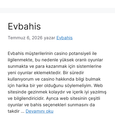
Evbahis
Temmuz 6, 2026
yazar
Evbahis
Evbahis müşterilerinin casino potansiyeli ile
ilgilenmekte, bu nedenle yüksek oranlı oyunlar
sunmakta ve para kazanmak için sistemlerine
yeni oyunlar eklemektedir. Bir süredir
kullanıyorum ve casino hakkında bilgi bulmak
için harika bir yer olduğunu söylemeliyim. Web
sitesinde gezinmek kolaydır ve içerik iyi yazılmış
ve bilgilendiricidir. Ayrıca web sitesinin çeşitli
oyunlar ve bahis seçenekleri sunmasını da
takdir …
Devamını oku