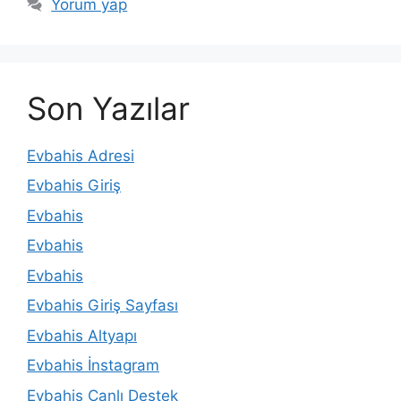
Yorum yap
Son Yazılar
Evbahis Adresi
Evbahis Giriş
Evbahis
Evbahis
Evbahis
Evbahis Giriş Sayfası
Evbahis Altyapı
Evbahis İnstagram
Evbahis Canlı Destek