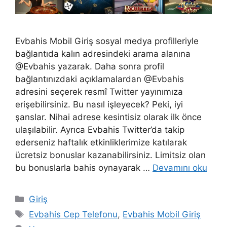
Evbahis Mobil Giriş sosyal medya profilleriyle
bağlantıda kalın adresindeki arama alanına
@Evbahis yazarak. Daha sonra profil
bağlantınızdaki açıklamalardan @Evbahis
adresini seçerek resmî Twitter yayınımıza
erişebilirsiniz. Bu nasıl işleyecek? Peki, iyi
şanslar. Nihai adrese kesintisiz olarak ilk önce
ulaşılabilir. Ayrıca Evbahis Twitter’da takip
ederseniz haftalık etkinliklerimize katılarak
ücretsiz bonuslar kazanabilirsiniz. Limitsiz olan
bu bonuslarla bahis oynayarak …
Devamını oku
Kategoriler
Giriş
Etiketler
Evbahis Cep Telefonu
,
Evbahis Mobil Giriş