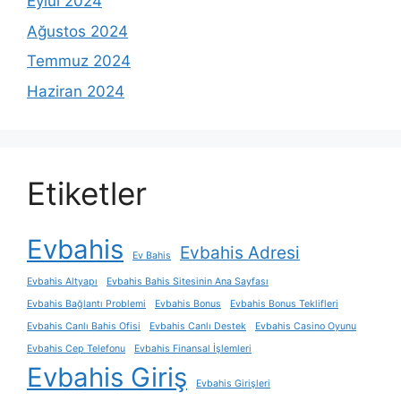
Eylül 2024
Ağustos 2024
Temmuz 2024
Haziran 2024
Etiketler
Evbahis
Evbahis Adresi
Ev Bahis
Evbahis Altyapı
Evbahis Bahis Sitesinin Ana Sayfası
Evbahis Bağlantı Problemi
Evbahis Bonus
Evbahis Bonus Teklifleri
Evbahis Canlı Bahis Ofisi
Evbahis Canlı Destek
Evbahis Casino Oyunu
Evbahis Cep Telefonu
Evbahis Finansal İşlemleri
Evbahis Giriş
Evbahis Girişleri