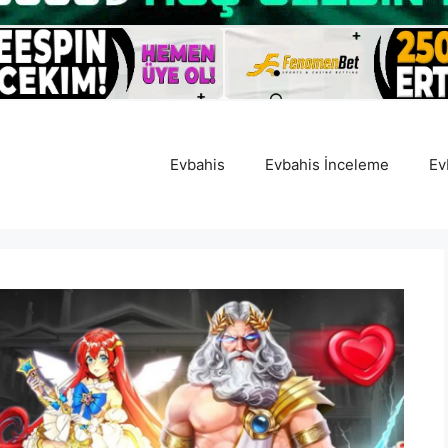
Evbahis
Evbahis İnceleme
Ev