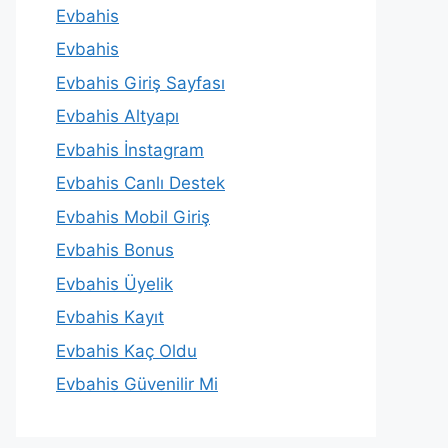
Evbahis
Evbahis
Evbahis Giriş Sayfası
Evbahis Altyapı
Evbahis İnstagram
Evbahis Canlı Destek
Evbahis Mobil Giriş
Evbahis Bonus
Evbahis Üyelik
Evbahis Kayıt
Evbahis Kaç Oldu
Evbahis Güvenilir Mi