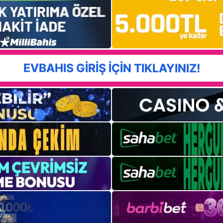
EVBAHIS GİRİŞ İÇİN TIKLAYINIZ!