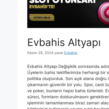
Evbahis Altyapı
Kasım 28, 2024
yazar
Evbahis
Evbahis Altyapı Değişiklik sonrasında adres 
Üyelerin bahis tekliflerimize herhangi bir
politika oluşturduk. Son açık alana doğru 
çıkarmanın güvenilir bir yolu. Spor, canlı b
ve poker, bunların hepsi bahis türleridir. 
süreci, formların doldurulmasını gerektiren
işleminin tamamlanması biraz zaman alacakt