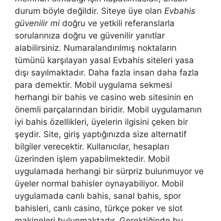
durum böyle değildir. Siteye üye olan
Evbahis
güvenilir mi
doğru ve yetkili referanslarla
sorularınıza doğru ve güvenilir yanıtlar
alabilirsiniz. Numaralandırılmış noktaların
tümünü karşılayan yasal Evbahis siteleri yasa
dışı sayılmaktadır. Daha fazla insan daha fazla
para demektir. Mobil uygulama sekmesi
herhangi bir bahis ve casino web sitesinin en
önemli parçalarından biridir. Mobil uygulamanın
iyi bahis özellikleri, üyelerin ilgisini çeken bir
şeydir. Site, giriş yaptığınızda size alternatif
bilgiler verecektir. Kullanıcılar, hesapları
üzerinden işlem yapabilmektedir. Mobil
uygulamada herhangi bir sürpriz bulunmuyor ve
üyeler normal bahisler oynayabiliyor. Mobil
uygulamada canlı bahis, sanal bahis, spor
bahisleri, canlı casino, türkçe poker ve slot
makineleri bulunmaktadır. Gerektiğinde bu