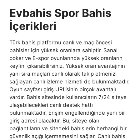
Evbahis Spor Bahis
İçerikleri
Türk bahis platformu canlı ve maç öncesi
bahisler için yüksek oranlara sahiptir. Sanal
poker ve E-spor oyunlarında yüksek oranların
keyfini çıkarabilirsiniz. Yüksek oran avantajının
yanı sıra maçları canlı olarak takip etmenizi
sağlayan canlı izleme hizmeti de bulunmaktadır.
Oyun sayfası giriş URL’sinin birçok avantajı
vardır. Bahis sitesinde kullanıcıların 7/24 siteye
ulaşabilecekleri canlı destek hattı
bulunmaktadır. Erişim engellendiğinde yeni bir
giriş adresi olacaktır. Bu, siteye olan
bağlantıların ve sitedeki bahislerin herhangi bir
güvenlik açığı içermemesini sağlar. Canlı bahis