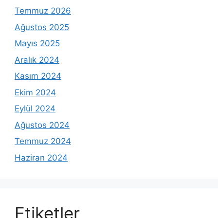
Temmuz 2026
Ağustos 2025
Mayıs 2025
Aralık 2024
Kasım 2024
Ekim 2024
Eylül 2024
Ağustos 2024
Temmuz 2024
Haziran 2024
Etiketler