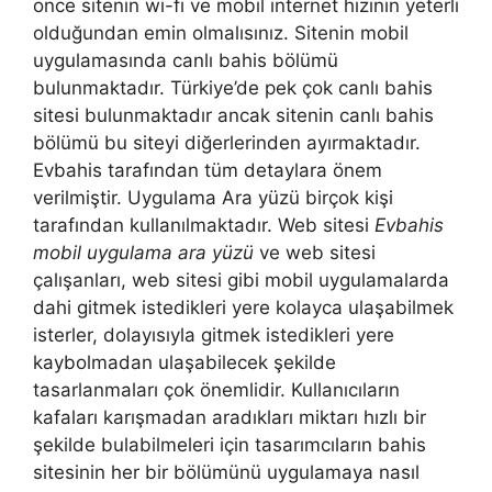
önce sitenin wi-fi ve mobil internet hızının yeterli
olduğundan emin olmalısınız. Sitenin mobil
uygulamasında canlı bahis bölümü
bulunmaktadır. Türkiye’de pek çok canlı bahis
sitesi bulunmaktadır ancak sitenin canlı bahis
bölümü bu siteyi diğerlerinden ayırmaktadır.
Evbahis tarafından tüm detaylara önem
verilmiştir. Uygulama Ara yüzü birçok kişi
tarafından kullanılmaktadır. Web sitesi
Evbahis
m
obil uygulama ara yüzü
ve web sitesi
çalışanları, web sitesi gibi mobil uygulamalarda
dahi gitmek istedikleri yere kolayca ulaşabilmek
isterler, dolayısıyla gitmek istedikleri yere
kaybolmadan ulaşabilecek şekilde
tasarlanmaları çok önemlidir. Kullanıcıların
kafaları karışmadan aradıkları miktarı hızlı bir
şekilde bulabilmeleri için tasarımcıların bahis
sitesinin her bir bölümünü uygulamaya nasıl