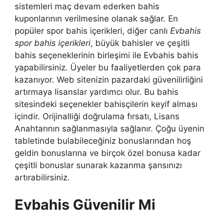
sistemleri maç devam ederken bahis
kuponlarının verilmesine olanak sağlar. En
popüler spor bahis içerikleri, diğer canlı
Evbahis
spor bahis
içerikleri
, büyük bahisler ve çeşitli
bahis seçeneklerinin birleşimi ile Evbahis bahis
yapabilirsiniz. Üyeler bu faaliyetlerden çok para
kazanıyor. Web sitenizin pazardaki güvenilirliğini
artırmaya lisanslar yardımcı olur. Bu bahis
sitesindeki seçenekler bahisçilerin keyif alması
içindir. Orijinalliği doğrulama fırsatı, Lisans
Anahtarının sağlanmasıyla sağlanır. Çoğu üyenin
tabletinde bulabileceğiniz bonuslarından hoş
geldin bonuslarına ve birçok özel bonusa kadar
çeşitli bonuslar sunarak kazanma şansınızı
artırabilirsiniz.
Evbahis Güvenilir Mi