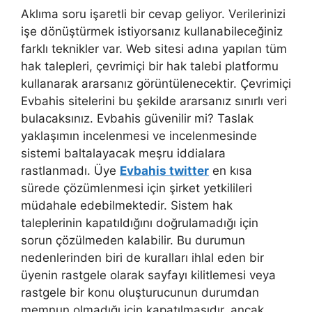
Aklıma soru işaretli bir cevap geliyor. Verilerinizi
işe dönüştürmek istiyorsanız kullanabileceğiniz
farklı teknikler var. Web sitesi adına yapılan tüm
hak talepleri, çevrimiçi bir hak talebi platformu
kullanarak ararsanız görüntülenecektir. Çevrimiçi
Evbahis sitelerini bu şekilde ararsanız sınırlı veri
bulacaksınız. Evbahis güvenilir mi? Taslak
yaklaşımın incelenmesi ve incelenmesinde
sistemi baltalayacak meşru iddialara
rastlanmadı. Üye
Evbahis twitter
en kısa
sürede çözümlenmesi için şirket yetkilileri
müdahale edebilmektedir. Sistem hak
taleplerinin kapatıldığını doğrulamadığı için
sorun çözülmeden kalabilir. Bu durumun
nedenlerinden biri de kuralları ihlal eden bir
üyenin rastgele olarak sayfayı kilitlemesi veya
rastgele bir konu oluşturucunun durumdan
memnun olmadığı için kapatılmasıdır, ancak