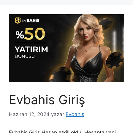
Evbahis Giriş
Haziran 12, 2024
yazar
Evbahis
Evbahis Giriş Hesap etkili oldu. Hesapta yeni