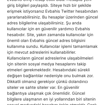
giriş bilgileri paylaşıldı. Siteye hızlı bir şekilde
erişmek istiyorsanız Evbahis Twitter hesabından
yararlanabilirsiniz. Bu hesaplar üzerinden güncel
adres bilgilerine ulaşabilirsiniz. Şu anda
kullanıcılar için en güvenilir yardımcı Evbahis
hesabıdır. Site, yakın zamanda kullanıcılar için
önemli olan Evbahis güncel adres bilgisini
kullanıma sundu. Kullanıcılar işlemi tamamlamak
için mevcut adreslerini kullanabilirler.
Kullanıcıların güncel adreslerine ulaşabilmeleri
için sitenin sosyal medya hesaplarını takip
etmeleri gerekmektedir. Hesabındaki sürekli
değişen bağlantılar nedeniyle onu bulmak zor.
Dikkatli olmanız gerekiyor çünkü dolandırıcı
siteler ve sahte siteler var. En güvenilir
bağlantıya ulaşmak çok önemlidir. Güncel
bilgilere ulaşmanın en iyi yollarından biri sitenin
sosyal medyadaki hesabını takip etmektir. Canlı