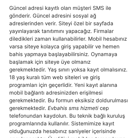
Güncel adresi kayıtlı olan müşteri SMS ile
gönderir. Güncel adresini sosyal ağ
adreslerinden verir. Siteyi özel bir sayfada
yayınlayarak tanıtımını yapacağız. Firmalar
diledikleri zaman kullanabilirler. Mobil hesabınız
varsa siteye kolayca giriş yapabilir ve hemen
bahis yapmaya başlayabilirsiniz. Oynamaya
başlamak için siteye üye olmanız
gerekmektedir. Yaş sınırı yoksa kayıt olmalısınız.
18 yaş kuralı tüm web siteleri ve giriş
programları için geçerlidir. Yeni kayıt alanına
mobil bağlantı adresinizden erişilmesi
gerekmektedir. Bu formun eksiksiz doldurulması
gerekmektedir.
Evbahis sms hizmeti
cep
telefonundan kaydolun. Bu teknik bağlı kuruluş
programlarında kullanılır. Sistemimize kayıt
olduğunuzda hesabınız saniyeler içerisinde