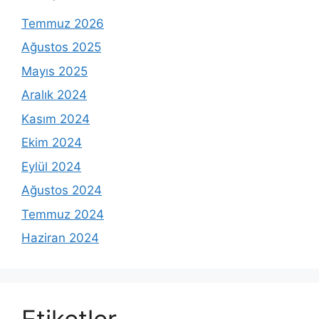
Temmuz 2026
Ağustos 2025
Mayıs 2025
Aralık 2024
Kasım 2024
Ekim 2024
Eylül 2024
Ağustos 2024
Temmuz 2024
Haziran 2024