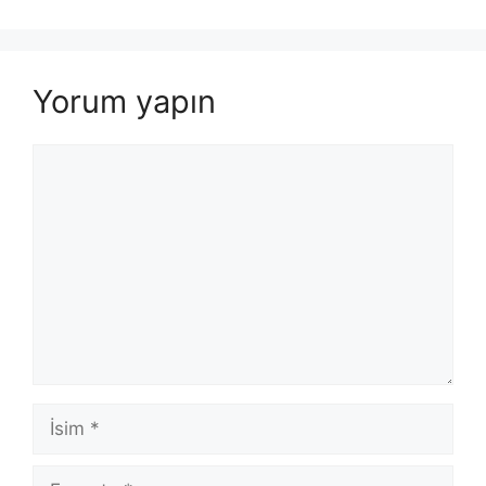
Yorum yapın
Yorum
İsim
E-