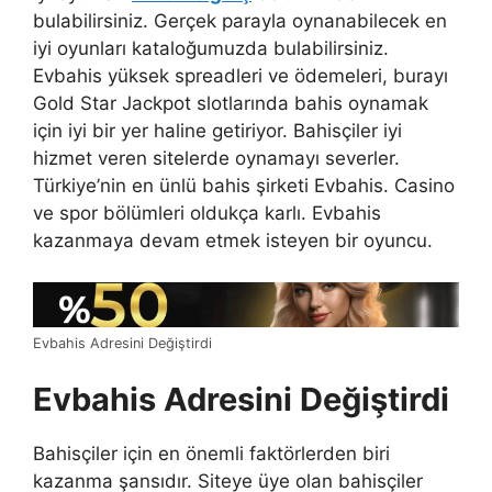
bulabilirsiniz. Gerçek parayla oynanabilecek en
iyi oyunları kataloğumuzda bulabilirsiniz.
Evbahis yüksek spreadleri ve ödemeleri, burayı
Gold Star Jackpot slotlarında bahis oynamak
için iyi bir yer haline getiriyor. Bahisçiler iyi
hizmet veren sitelerde oynamayı severler.
Türkiye’nin en ünlü bahis şirketi Evbahis. Casino
ve spor bölümleri oldukça karlı. Evbahis
kazanmaya devam etmek isteyen bir oyuncu.
Evbahis Adresini Değiştirdi
Evbahis Adresini Değiştirdi
Bahisçiler için en önemli faktörlerden biri
kazanma şansıdır. Siteye üye olan bahisçiler