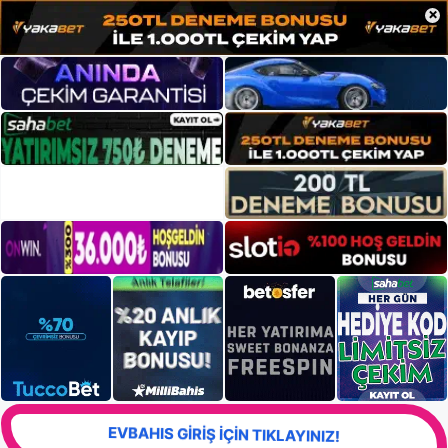
×
EVBAHIS GİRİŞ İÇİN TIKLAYINIZ!