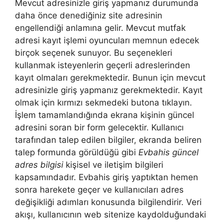
Mevcut adresinizle giriş yapmanız durumunda
daha önce denediğiniz site adresinin
engellendiği anlamına gelir. Mevcut mutfak
adresi kayıt işlemi oyuncuları memnun edecek
birçok seçenek sunuyor. Bu seçenekleri
kullanmak isteyenlerin geçerli adreslerinden
kayıt olmaları gerekmektedir. Bunun için mevcut
adresinizle giriş yapmanız gerekmektedir. Kayıt
olmak için kırmızı sekmedeki butona tıklayın.
İşlem tamamlandığında ekrana kişinin güncel
adresini soran bir form gelecektir. Kullanıcı
tarafından talep edilen bilgiler, ekranda beliren
talep formunda görüldüğü gibi
Evbahis güncel
adres bilgisi
kişisel ve iletişim bilgileri
kapsamındadır. Evbahis giriş yaptıktan hemen
sonra harekete geçer ve kullanıcıları adres
değişikliği adımları konusunda bilgilendirir. Veri
akışı, kullanıcının web sitenize kaydolduğundaki