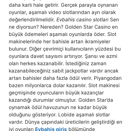
daha karlı hale getirir. Gerçek parayla oynanan
oyunlar, aşamalı video slotlarından ayrı olarak
değerlendirilmelidir.
Evbahis casino slotları
Sen
ne diyorsun? Nereden? Golden Star Casino en
büyük ödemeleri aşamalı oyunlarda öder. Slot
makinelerinde her bahisle artan ikramiyeler
bulunur. Diğer çevrimiçi kullanıcıların yüzdesi bu
oyunlara davet sayısını artırıyor. Şansı ve azmi
olan herkes kazanabilir. İstediğiniz zaman
kazanabileceğiniz sabit jackpotlar vardır ancak
artan bahisler daha fazla ödül verir. Piyangodan
bazen milyonlarca dolar kazanılır. Slot makinesi
geçmişinde oyuncuların büyük kazançlar
kazandığı durumlar olmuştur. Golden Star’da
oynamak ödül havuzunun ne kadar büyük
olduğunu gösteriyor. Lobide aşamalı slotlar
vardır. Dünya çapındaki üreticilerin geliştirdiği en
iyi oyunları
Evbahis giriş
bölümünde